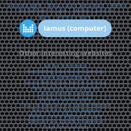
Casino En Ligne
Bonus Casino Sans Depot
Meilleur
Site De Poker En Ligne
Meilleur Casino En
Ligne
Casino En Ligne
Iamus (computer)
Other interesting websites
Siti Per Scommesse
Best Betting Sites Not On Gamstop
Online Casino Sites UK
Sports Betting Sites Not On Gamstop
Non Gamstop Casino Sites UK
Casinos Not On Gamstop
Meilleurs Casino Crypto
Tous Les Sites De Paris Sportifs Belgique
Sites De Paris Sportifs Belgique
Meilleur Casino Belgique En Ligne
Sites De Paris Sportifs En Belgique
Crazy Time Live Italia